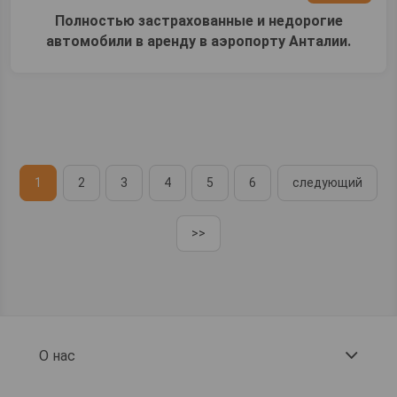
Полностью застрахованные и недорогие
автомобили в аренду в аэропорту Анталии.
1
2
3
4
5
6
следующий
>>
О нас