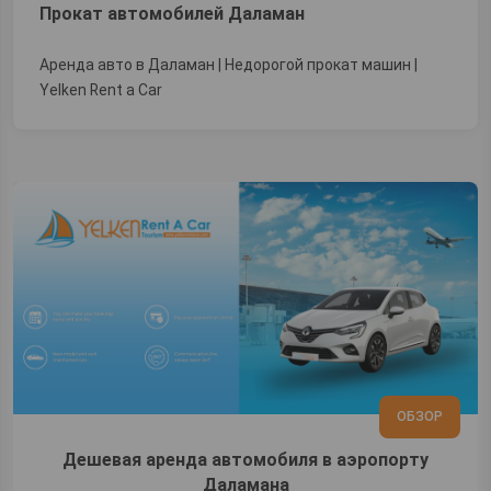
Прокат автомобилей Даламан
Аренда авто в Даламан | Недорогой прокат машин |
Yelken Rent a Car
ОБЗОР
Дешевая аренда автомобиля в аэропорту
Даламана