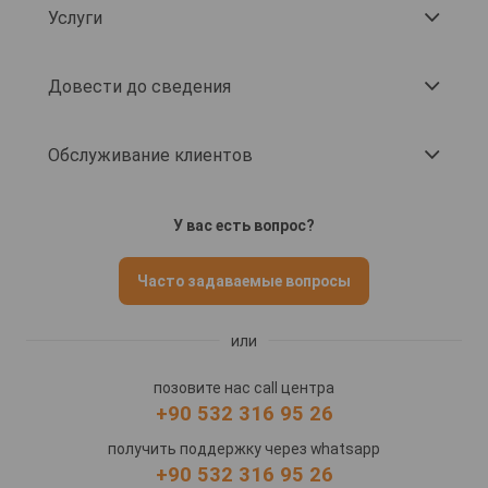
Услуги
Довести до сведения
Обслуживание клиентов
У вас есть вопрос?
Часто задаваемые вопросы
или
позовите нас call центра
+90 532 316 95 26
получить поддержку через whatsapp
+90 532 316 95 26