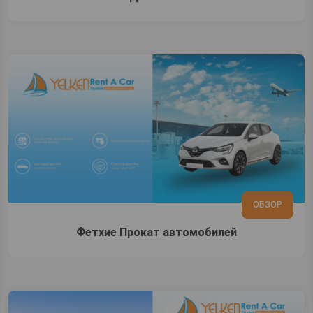
ОБЗОР
Фетхие Прокат автомобилей