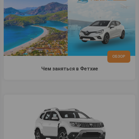
ОБЗОР
Чем заняться в Фетхие