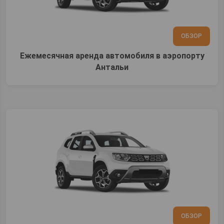
ОБЗОР
Ежемесячная аренда автомобиля в аэропорту
Антальи
ОБЗОР