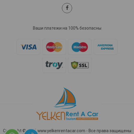
Ваши платежи на 100% безопасны
Copyright © 2026 www.yelkenrentacar.com - Все права защищены