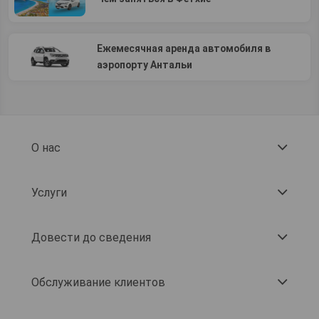
Ежемесячная аренда автомобиля в
аэропорту Антальи
О нас
Услуги
Довести до сведения
Обслуживание клиентов