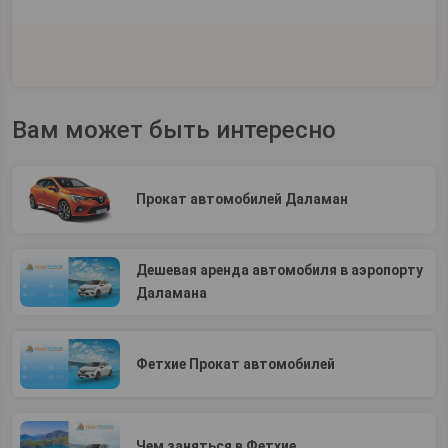
Вам может быть интересно
Прокат автомобилей Даламан
Дешевая аренда автомобиля в аэропорту
Даламана
Фетхие Прокат автомобилей
Чем заняться в Фетхие