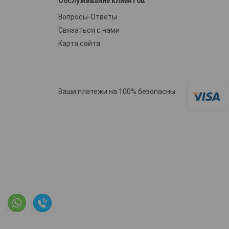
Обслуживание клиентов
Вопросы-Ответы
Связаться с нами
Карта сайта
Ваши платежи на 100% безопасны