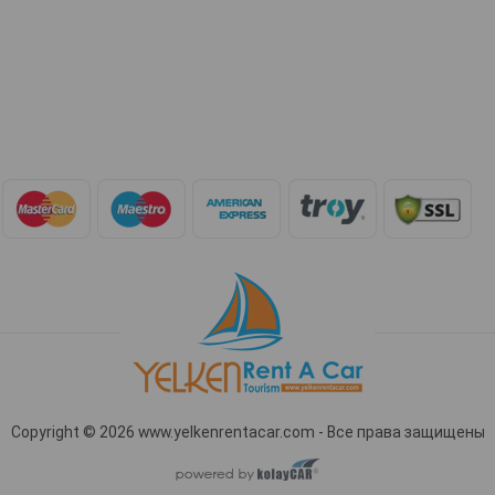
Copyright © 2026 www.yelkenrentacar.com - Все права защищены