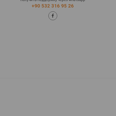
+90 532 316 95 26