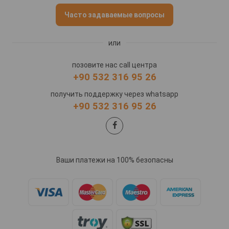
Часто задаваемые вопросы
или
позовите нас call центра
+90 532 316 95 26
получить поддержку через whatsapp
+90 532 316 95 26
Ваши платежи на 100% безопасны