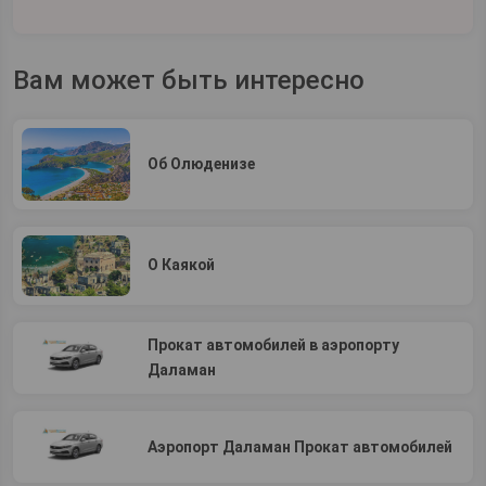
Вам может быть интересно
Об Олюденизе
О Каякой
Прокат автомобилей в аэропорту
Даламан
Аэропорт Даламан Прокат автомобилей