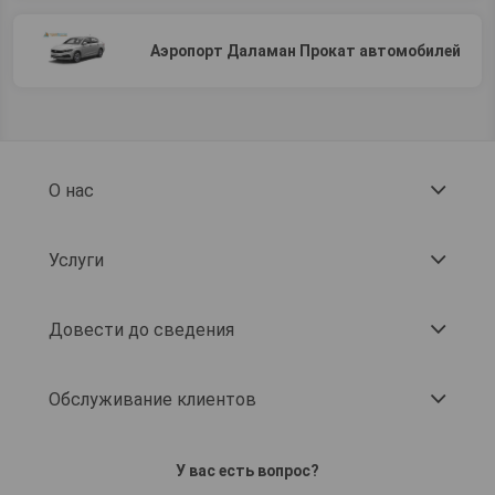
Аэропорт Даламан Прокат автомобилей
О нас
Услуги
Довести до сведения
Обслуживание клиентов
У вас есть вопрос?