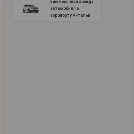
Ежемесячная аренда
автомобиля в
аэропорту Антальи