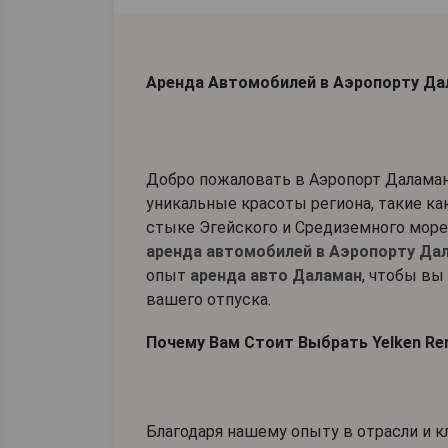
Аренда Автомобилей в Аэропорту Да
Добро пожаловать в Аэропорт Даламан
уникальные красоты региона, такие ка
стыке Эгейского и Средиземного морей
аренда автомобилей в Аэропорту Да
опыт
аренда авто Даламан
, чтобы вы
вашего отпуска.
Почему Вам Стоит Выбрать Yelken Ren
Благодаря нашему опыту в отрасли и 