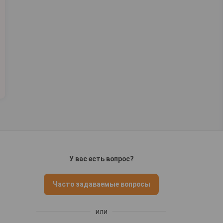
У вас есть вопрос?
Часто задаваемые вопросы
или