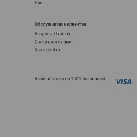
Блог
Обслуживание клиентов
Вопросы-Ответы
Связаться с нами
Карта сайта
Ваши платежи на 100% безопасны