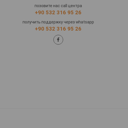
позовите нас call центра
+90 532 316 95 26
получить поддержку через whatsapp
+90 532 316 95 26