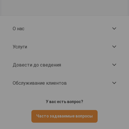
О нас
Услуги
Довести до сведения
Обслуживание клиентов
У вас есть вопрос?
Часто задаваемые вопросы