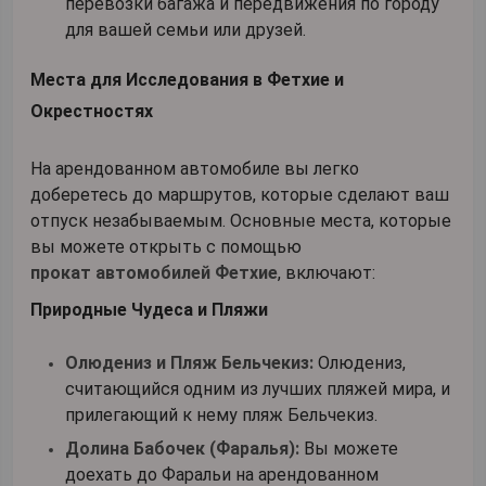
перевозки багажа и передвижения по городу
для вашей семьи или друзей.
Места для Исследования в Фетхие и
Окрестностях
На арендованном автомобиле вы легко
доберетесь до маршрутов, которые сделают ваш
отпуск незабываемым. Основные места, которые
вы можете открыть с помощью
прокат автомобилей Фетхие
, включают:
Природные Чудеса и Пляжи
Олюдениз и Пляж Бельчекиз:
Олюдениз,
считающийся одним из лучших пляжей мира, и
прилегающий к нему пляж Бельчекиз.
Долина Бабочек (Фаралья):
Вы можете
доехать до Фаральи на арендованном