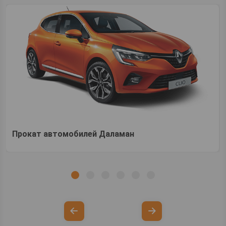
Прокат автомобилей Даламан