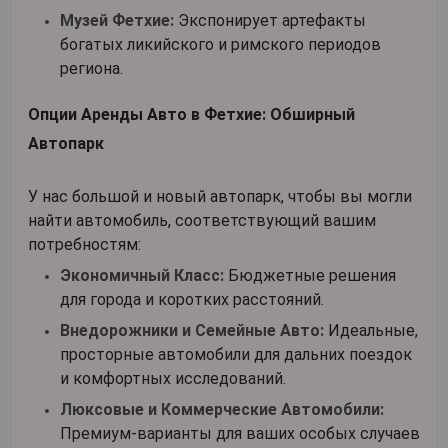
Музей Фетхие:
Экспонирует артефакты
богатых ликийского и римского периодов
региона.
Опции Аренды Авто в Фетхие: Обширный
Автопарк
У нас большой и новый автопарк, чтобы вы могли
найти автомобиль, соответствующий вашим
потребностям:
Экономичный Класс:
Бюджетные решения
для города и коротких расстояний.
Внедорожники и Семейные Авто:
Идеальные,
просторные автомобили для дальних поездок
и комфортных исследований.
Люксовые и Коммерческие Автомобили:
Премиум-варианты для ваших особых случаев