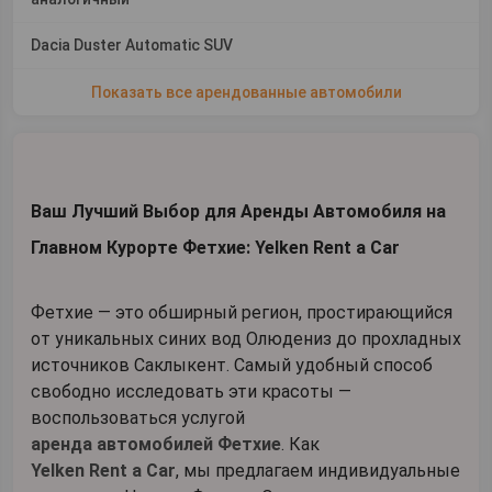
Dacia Duster Automatic SUV
Показать все арендованные автомобили
Ваш Лучший Выбор для Аренды Автомобиля на
Главном Курорте Фетхие: Yelken Rent a Car
Фетхие — это обширный регион, простирающийся
от уникальных синих вод Олюдениз до прохладных
источников Саклыкент. Самый удобный способ
свободно исследовать эти красоты —
воспользоваться услугой
аренда автомобилей Фетхие
. Как
Yelken Rent a Car
, мы предлагаем индивидуальные