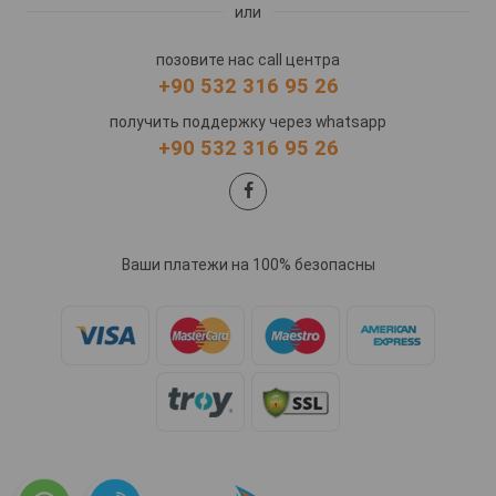
или
позовите нас call центра
+90 532 316 95 26
получить поддержку через whatsapp
+90 532 316 95 26
Ваши платежи на 100% безопасны