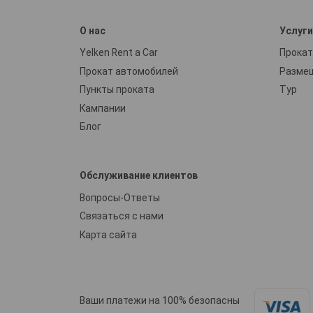
О нас
Услуг
Yelken Rent a Car
Прокат
Прокат автомобилей
Разме
Пункты проката
Тур
Кампании
Блог
Обслуживание клиентов
Вопросы-Ответы
Связаться с нами
Карта сайта
Ваши платежи на 100% безопасны