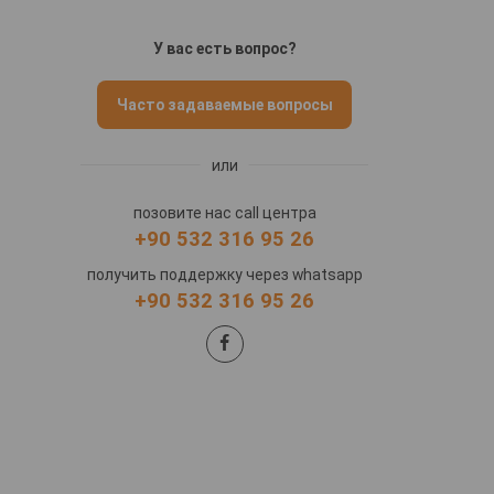
У вас есть вопрос?
Часто задаваемые вопросы
или
позовите нас call центра
+90 532 316 95 26
получить поддержку через whatsapp
+90 532 316 95 26