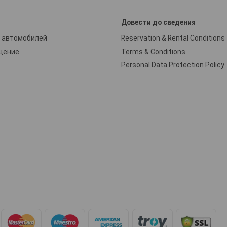
и
Довести до сведения
 автомобилей
Reservation & Rental Conditions
щение
Terms & Conditions
Personal Data Protection Policy