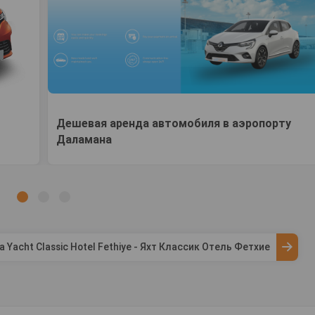
Дешевая аренда автомобиля в аэропорту
Даламана
a Yacht Classic Hotel Fethiye - Яхт Классик Отель Фетхие