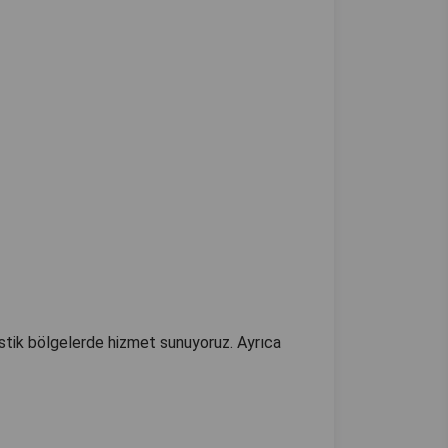
istik bölgelerde hizmet sunuyoruz. Ayrıca