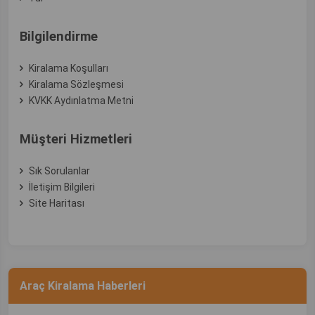
Bilgilendirme
Kiralama Koşulları
Kiralama Sözleşmesi
KVKK Aydınlatma Metni
Müşteri Hizmetleri
Sık Sorulanlar
İletişim Bilgileri
Site Haritası
Araç Kiralama Haberleri