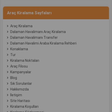
Araç Kiralama Sayfaları
Araç Kiralama
Dalaman Havalimanı Araç Kiralama
Dalaman Havalimanı Transfer
Dalaman Havalimi Araba Kiralama Rehberi
Konaklama
Tur
Kiralama Noktaları
Araç Filosu
Kampanyalar
Blog
Sık Sorulanlar
Hakkımızda
İletişim
Site Haritası
Kiralama Koşulları