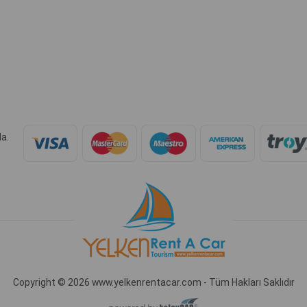
a.
Copyright © 2026 www.yelkenrentacar.com - Tüm Hakları Saklıdır