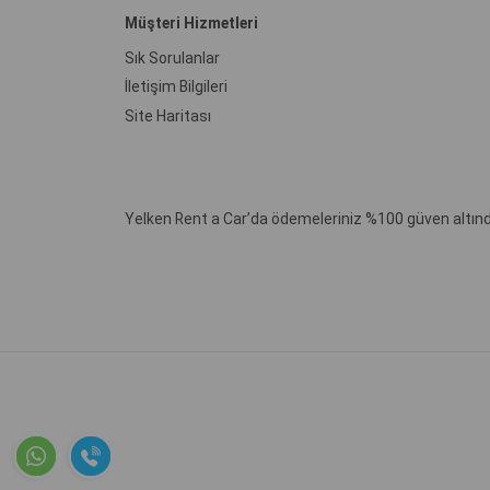
Müşteri Hizmetleri
Sık Sorulanlar
İletişim Bilgileri
Site Haritası
Yelken Rent a Car’da ödemeleriniz %100 güven altınd