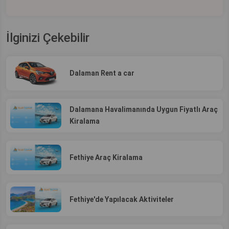
İlginizi Çekebilir
Dalaman Rent a car
Dalamana Havalimanında Uygun Fiyatlı Araç
Kiralama
Fethiye Araç Kiralama
Fethiye'de Yapılacak Aktiviteler