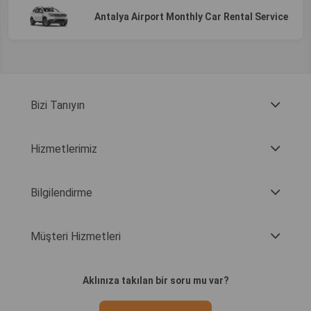
Antalya Airport Monthly Car Rental Service
Bizi Tanıyın
Hizmetlerimiz
Bilgilendirme
Müşteri Hizmetleri
Aklınıza takılan bir soru mu var?