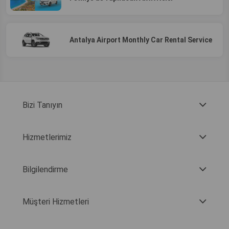
Antalya Airport Monthly Car Rental Service
Bizi Tanıyın
Hizmetlerimiz
Bilgilendirme
Müşteri Hizmetleri