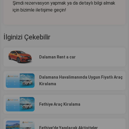
Şimdi rezervasyon yapmak ya da detaylı bilgi almak
için bizimle iletişime geçin!
İlginizi Çekebilir
Dalaman Rent a car
Dalamana Havalimanında Uygun Fiyatlı Araç
Kiralama
Fethiye Araç Kiralama
Fethiye'de Yapılacak Aktiviteler