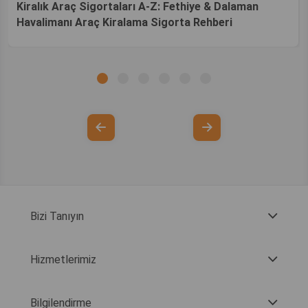
Kiralık Araç Sigortaları A-Z: Fethiye & Dalaman
Havalimanı Araç Kiralama Sigorta Rehberi
Bizi Tanıyın
Hizmetlerimiz
Bilgilendirme