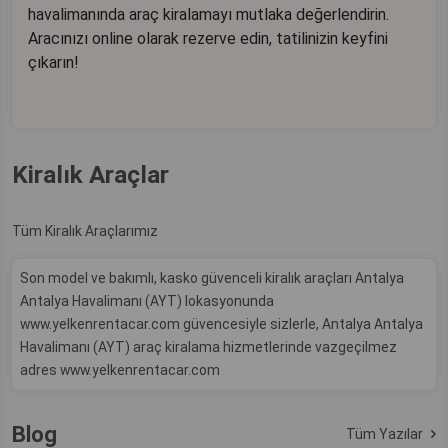
havalimanında araç kiralamayı mutlaka değerlendirin.
Aracınızı online olarak rezerve edin, tatilinizin keyfini
çıkarın!
Kiralık Araçlar
Tüm Kiralık Araçlarımız
Son model ve bakımlı, kasko güvenceli kiralık araçları Antalya
Antalya Havalimanı (AYT) lokasyonunda
www.yelkenrentacar.com güvencesiyle sizlerle, Antalya Antalya
Havalimanı (AYT) araç kiralama hizmetlerinde vazgeçilmez
adres www.yelkenrentacar.com
Blog
Tüm Yazılar