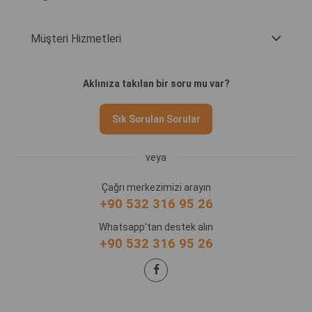
Müşteri Hizmetleri
Aklınıza takılan bir soru mu var?
Sık Sorulan Sorular
veya
Çağrı merkezimizi arayın
+90 532 316 95 26
Whatsapp'tan destek alın
+90 532 316 95 26