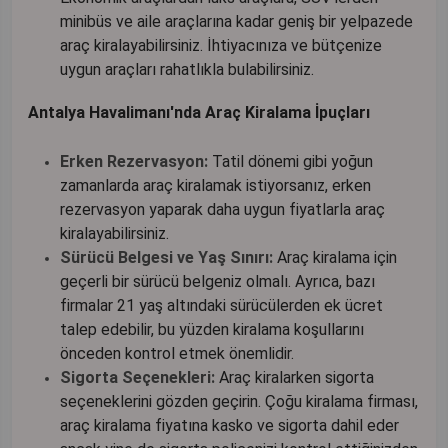
minibüs ve aile araçlarına kadar geniş bir yelpazede
araç kiralayabilirsiniz. İhtiyacınıza ve bütçenize
uygun araçları rahatlıkla bulabilirsiniz.
Antalya Havalimanı'nda Araç Kiralama İpuçları
Erken Rezervasyon:
Tatil dönemi gibi yoğun
zamanlarda araç kiralamak istiyorsanız, erken
rezervasyon yaparak daha uygun fiyatlarla araç
kiralayabilirsiniz.
Sürücü Belgesi ve Yaş Sınırı:
Araç kiralama için
geçerli bir sürücü belgeniz olmalı. Ayrıca, bazı
firmalar 21 yaş altındaki sürücülerden ek ücret
talep edebilir, bu yüzden kiralama koşullarını
önceden kontrol etmek önemlidir.
Sigorta Seçenekleri:
Araç kiralarken sigorta
seçeneklerini gözden geçirin. Çoğu kiralama firması,
araç kiralama fiyatına kasko ve sigorta dahil eder