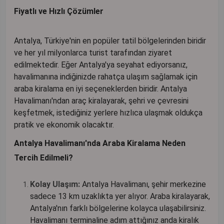
Fiyatlı ve Hızlı Çözümler
Antalya, Türkiye'nin en popüler tatil bölgelerinden biridir
ve her yıl milyonlarca turist tarafından ziyaret
edilmektedir. Eğer Antalya'ya seyahat ediyorsanız,
havalimanına indiğinizde rahatça ulaşım sağlamak için
araba kiralama en iyi seçeneklerden biridir. Antalya
Havalimanı'ndan araç kiralayarak, şehri ve çevresini
keşfetmek, istediğiniz yerlere hızlıca ulaşmak oldukça
pratik ve ekonomik olacaktır.
Antalya Havalimanı'nda Araba Kiralama Neden
Tercih Edilmeli?
Kolay Ulaşım:
Antalya Havalimanı, şehir merkezine
sadece 13 km uzaklıkta yer alıyor. Araba kiralayarak,
Antalya'nın farklı bölgelerine kolayca ulaşabilirsiniz.
Havalimanı terminaline adım attığınız anda kiralık