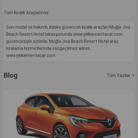
Tüm Kiralık Araçlarımız
Son model ve bakımlı, kasko güvenceli kiralık araçları Muğla Jiva
Beach Resort Hotel lokasyonunda www.yelkenrentacar.com
güvencesiyle sizlerle, Muğla Jiva Beach Resort Hotel araç
kiralama hizmetlerinde vazgeçilmez adres
www.yelkenrentacar.com
Blog
Tüm Yazılar