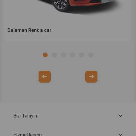
Dalaman Rent a car
Bizi Tanıyın
Hizmetlerimiz