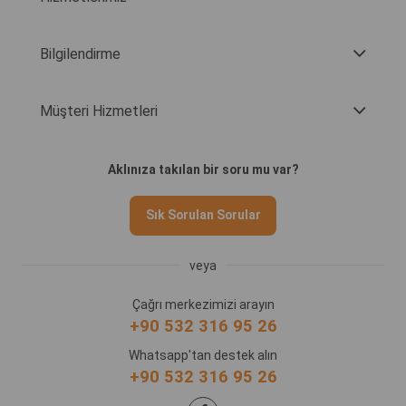
Bilgilendirme
Müşteri Hizmetleri
Aklınıza takılan bir soru mu var?
Sık Sorulan Sorular
veya
Çağrı merkezimizi arayın
+90 532 316 95 26
Whatsapp'tan destek alın
+90 532 316 95 26