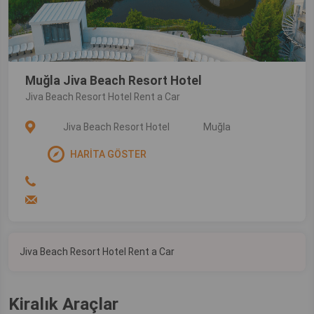
Muğla Jiva Beach Resort Hotel
Jiva Beach Resort Hotel Rent a Car
Jiva Beach Resort Hotel
Muğla
HARİTA GÖSTER
Jiva Beach Resort Hotel Rent a Car
Kiralık Araçlar