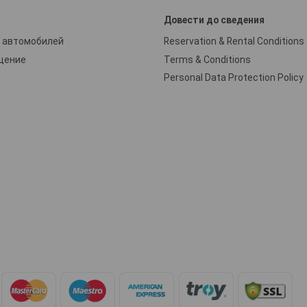
и
Довести до сведения
 автомобилей
Reservation & Rental Conditions
щение
Terms & Conditions
Personal Data Protection Policy