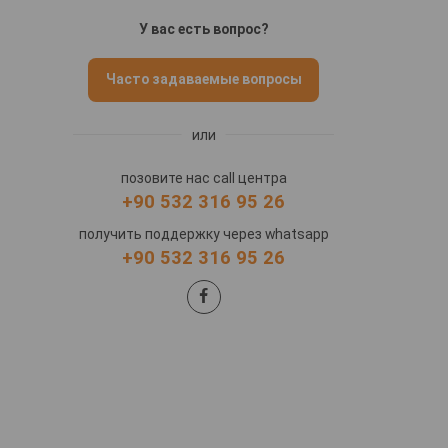
У вас есть вопрос?
Часто задаваемые вопросы
или
позовите нас call центра
+90 532 316 95 26
получить поддержку через whatsapp
+90 532 316 95 26