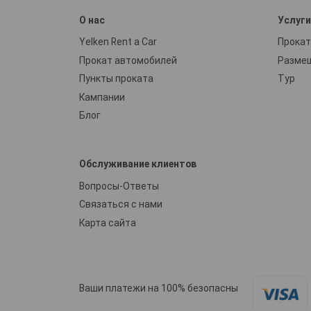
О нас
Услуг
Yelken Rent a Car
Прокат
Прокат автомобилей
Разме
Пункты проката
Тур
Кампании
Блог
Обслуживание клиентов
Вопросы-Ответы
Связаться с нами
Карта сайта
Ваши платежи на 100% безопасны