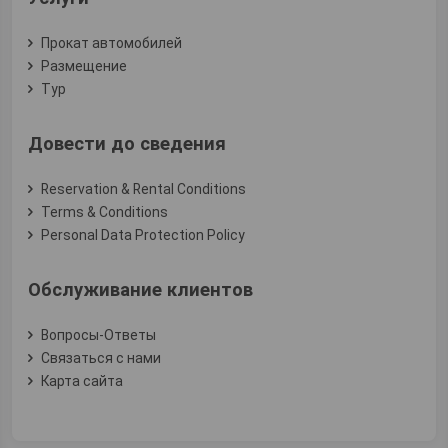
Прокат автомобилей
Размещение
Тур
Довести до сведения
Reservation & Rental Conditions
Terms & Conditions
Personal Data Protection Policy
Обслуживание клиентов
Вопросы-Ответы
Связаться с нами
Карта сайта