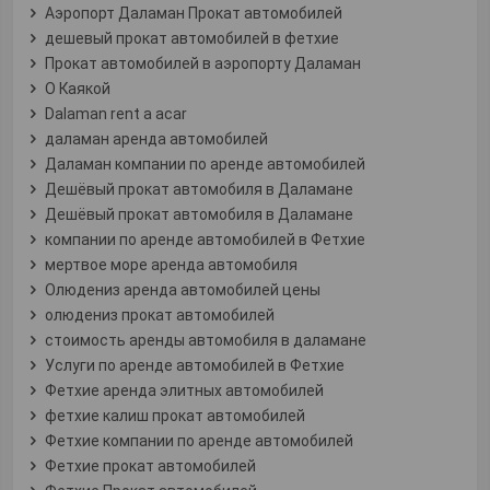
Аэропорт Даламан Прокат автомобилей
дешевый прокат автомобилей в фетхие
Прокат автомобилей в аэропорту Даламан
О Каякой
Dalaman rent a acar
даламан аренда автомобилей
Даламан компании по аренде автомобилей
Дешёвый прокат автомобиля в Даламане
Дешёвый прокат автомобиля в Даламане
компании по аренде автомобилей в Фетхие
мертвое море аренда автомобиля
Олюдениз аренда автомобилей цены
олюдениз прокат автомобилей
стоимость аренды автомобиля в даламане
Услуги по аренде автомобилей в Фетхие
Фетхие аренда элитных автомобилей
фетхие калиш прокат автомобилей
Фетхие компании по аренде автомобилей
Фетхие прокат автомобилей