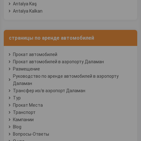
Antalya Kaş
Antalya Kalkan
страницы по аренде автомобилей
Прокат автомобилей
Прокат автомобилей в аэропорту Даламан
Размещение
Руководство по аренде автомобилей в аэропорту
Даламан
Трансфер из/в аэропорт Даламан
Тур
Прокат Места
Транспорт
Кампании
Blog
Вопросы-Ответы