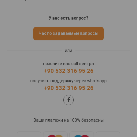
У вас есть вопрос?
Часто задаваемые вопросы
или
позовите нас call центра
+90 532 316 95 26
получить поддержку через whatsapp
+90 532 316 95 26
Ваши платежи на 100% безопасны