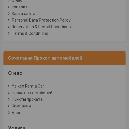
О нас
контакт
Карта сайта
Personal Data Protection Policy
Reservation & Rental Conditions
Terms & Conditions
Сочетания Прокат автомобилей
О нас
Yelken Rent a Car
Прокат автомобилей
Пункты проката
Кампании
Блог
Услуги