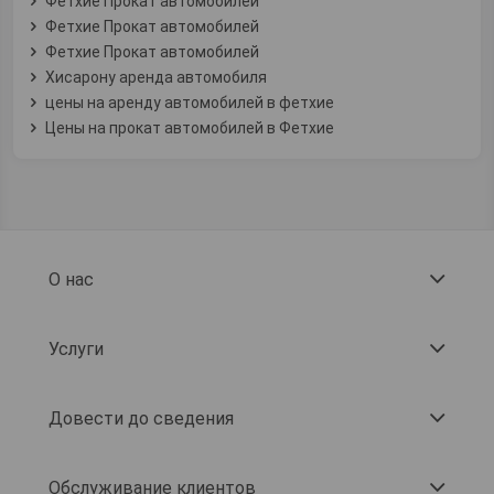
Фетхие Прокат автомобилей
Фетхие Прокат автомобилей
Фетхие Прокат автомобилей
Хисарону аренда автомобиля
цены на аренду автомобилей в фетхие
Цены на прокат автомобилей в Фетхие
О нас
Услуги
Довести до сведения
Обслуживание клиентов